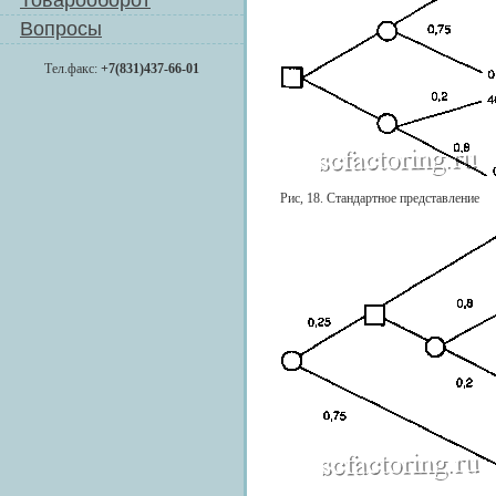
Товарооборот
Вопросы
Тел.факс:
+7(831)437-66-01
Рис, 18. Стандартное представление